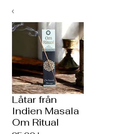
Låtar från
Indien Masala
Om Ritual