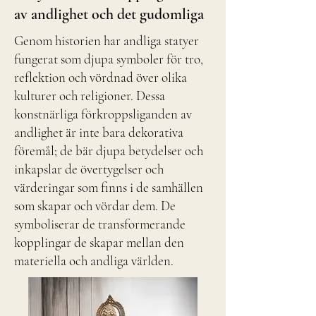
av andlighet och det gudomliga
Genom historien har andliga statyer
fungerat som djupa symboler för tro,
reflektion och vördnad över olika
kulturer och religioner. Dessa
konstnärliga förkroppsliganden av
andlighet är inte bara dekorativa
föremål; de bär djupa betydelser och
inkapslar de övertygelser och
värderingar som finns i de samhällen
som skapar och vördar dem. De
symboliserar de transformerande
kopplingar de skapar mellan den
materiella och andliga världen.