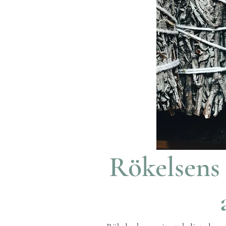
Rökelsens 