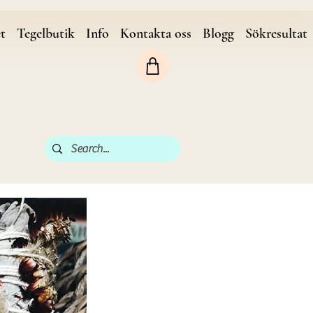
et
Tegelbutik
Info
Kontakta oss
Blogg
Sökresultat