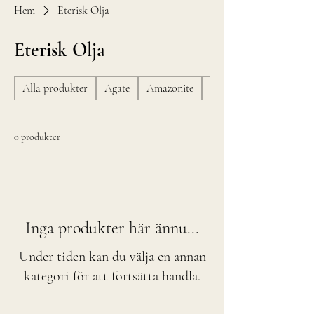
Hem
Eterisk Olja
Eterisk Olja
Alla produkter
Agate
Amazonite
Amber
0 produkter
Inga produkter här ännu...
Under tiden kan du välja en annan
kategori för att fortsätta handla.