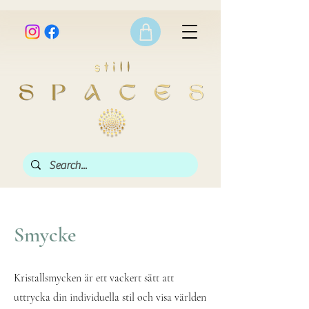
Smycke
Kristallsmycken är ett vackert sätt att
uttrycka din individuella stil och visa världen