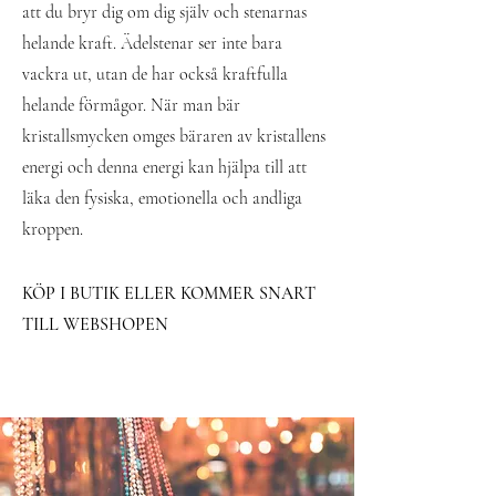
att du bryr dig om dig själv och stenarnas
helande kraft. Ädelstenar ser inte bara
vackra ut, utan de har också kraftfulla
helande förmågor. När man bär
kristallsmycken omges bäraren av kristallens
energi och denna energi kan hjälpa till att
läka den fysiska, emotionella och andliga
kroppen.
KÖP I BUTIK ELLER KOMMER SNART
TILL WEBSHOPEN