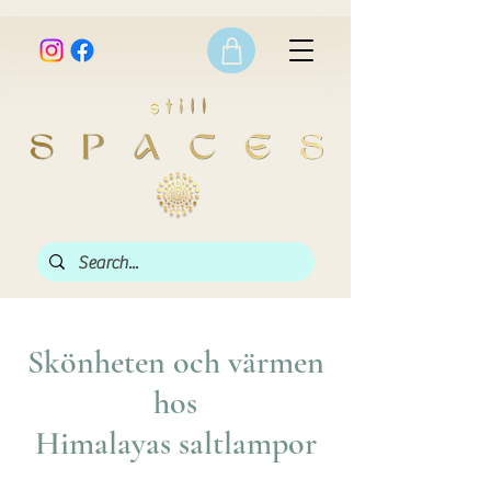
Skönheten och värmen
hos
Himalayas saltlampor