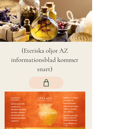
(Eteriska oljor AZ
informationsblad kommer
snart)