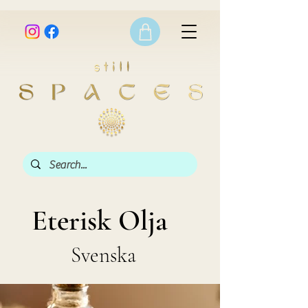
Eterisk Olja
Svenska