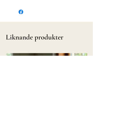
Liknande produkter