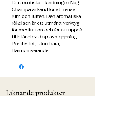
Den exotiska blandningen Nag
Champa är känd för att rensa
rum och luften. Den aromatiska
rökelsen är ett utmärkt verktyg
för meditation och för att uppnå
tillstånd av djup avslappning.
Positivitet,
Jordnära,
Harmoniserande
Liknande produkter