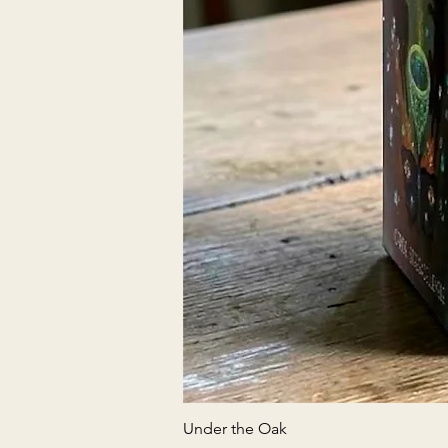
Under the Oak