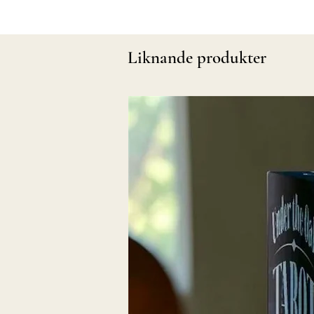
Liknande produkter