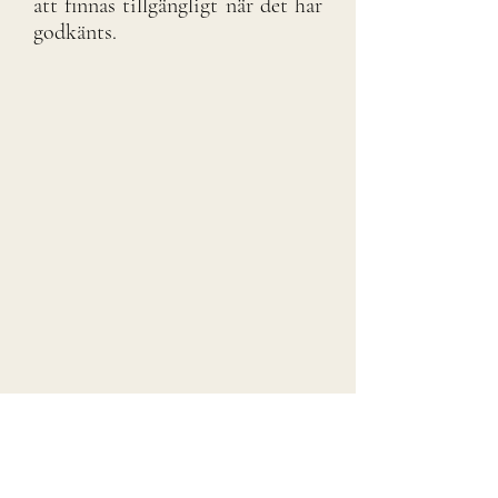
att finnas tillgängligt när det har
godkänts.